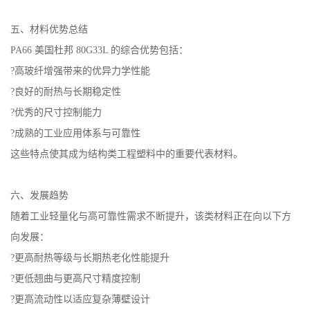
五、材料优势总结
PA66 美国杜邦 80G33L 的综合优势包括：
?高玻纤增强带来的优异力学性能
?良好的耐热与长期稳定性
?优秀的尺寸控制能力
?成熟的工业应用体系与可靠性
这些特点使其成为结构类工程塑料中的重要代表材料。
六、发展趋势
随着工业轻量化与高可靠性需求不断提升，该类材料正在向以下方
向发展：
?更高耐热等级与长期热老化性能提升
?更低翘曲与更高尺寸精度控制
?更高流动性以适应复杂薄壁设计