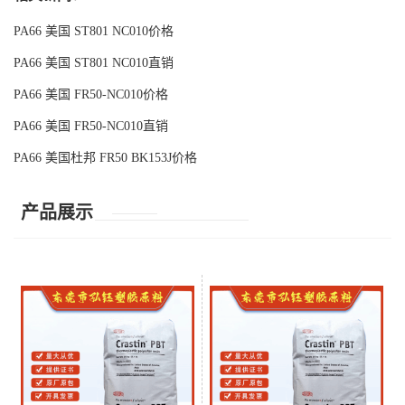
PA66 美国 ST801 NC010价格
PA66 美国 ST801 NC010直销
PA66 美国 FR50-NC010价格
PA66 美国 FR50-NC010直销
PA66 美国杜邦 FR50 BK153J价格
产品展示