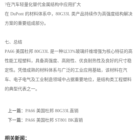
?在汽车轻量化替代金属结构中应用扩大
在 DuPont 的材料体系中，80G33L 类产品持续作为高强度结构解决
方案的重要组成部分。
七、总结
PA66 美国杜邦 80G33L 是一种以33%玻璃纤维增强为核心特征的高
性能工程塑料，具备高强度、高刚性、优良耐热性及良好的尺寸稳
定性。凭借成熟的材料体系与广泛的工业应用基础，该材料在汽
车、电子电气及工业制造领域中占据重要地位，是结构类工程塑料
的典型代表之一。
上一篇：
PA66 美国杜邦 80G33L直销
下一篇：
PA66 美国杜邦 ST801 BK直销
相关新闻：