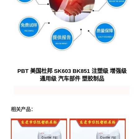
PBT 美国杜邦 SK603 BK851 注塑级 增强级
通用级 汽车部件 塑胶制品
相关产品：