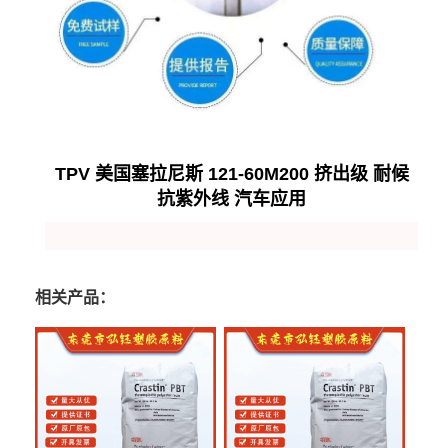
TPV 美国塞拉尼斯 121-60M200 挤出级 耐候
抗紫外线 汽车应用
相关产品：