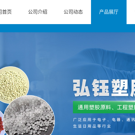
司首页
公司介绍
公司动态
产品展厅