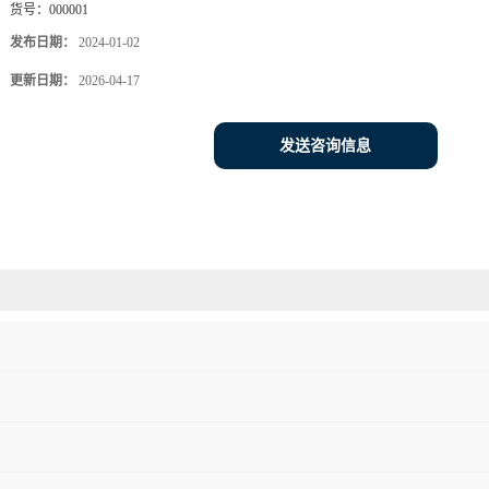
货号：
000001
发布日期：
2024-01-02
更新日期：
2026-04-17
发送咨询信息