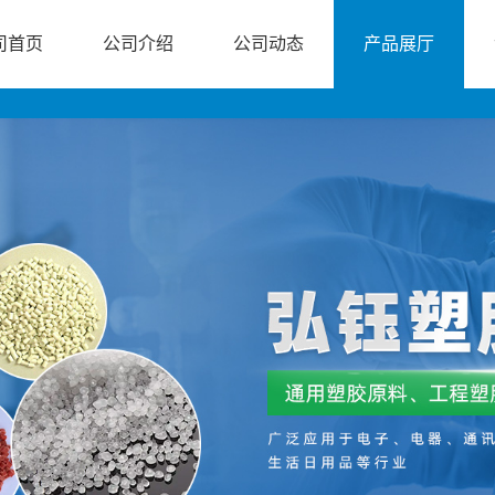
司首页
公司介绍
公司动态
产品展厅