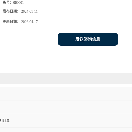
货号：
000001
发布日期：
2024-01-11
更新日期：
2026-04-17
发送咨询信息
明灯具