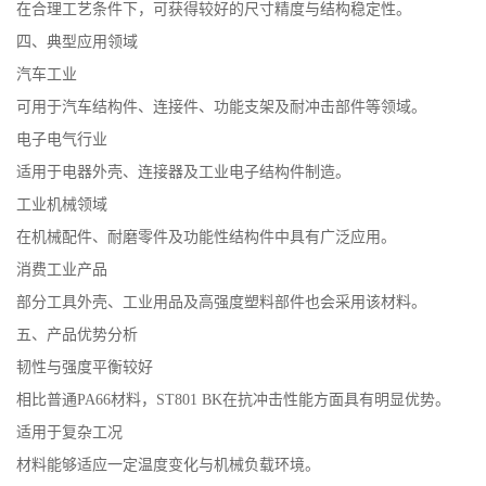
在合理工艺条件下，可获得较好的尺寸精度与结构稳定性。
留
四、典型应用领域
汽车工业
言
可用于汽车结构件、连接件、功能支架及耐冲击部件等领域。
电子电气行业
适用于电器外壳、连接器及工业电子结构件制造。
工业机械领域
在机械配件、耐磨零件及功能性结构件中具有广泛应用。
消费工业产品
部分工具外壳、工业用品及高强度塑料部件也会采用该材料。
五、产品优势分析
韧性与强度平衡较好
相比普通PA66材料，ST801 BK在抗冲击性能方面具有明显优势。
适用于复杂工况
材料能够适应一定温度变化与机械负载环境。