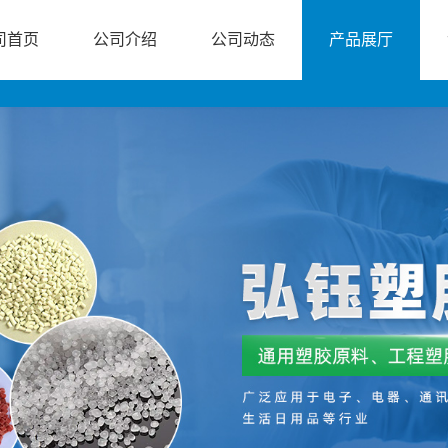
司首页
公司介绍
公司动态
产品展厅