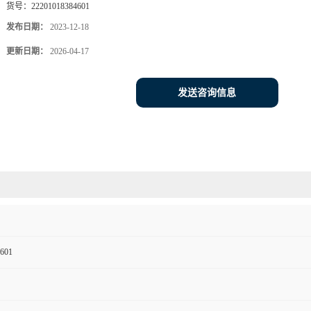
货号：
22201018384601
发布日期：
2023-12-18
更新日期：
2026-04-17
发送咨询信息
601