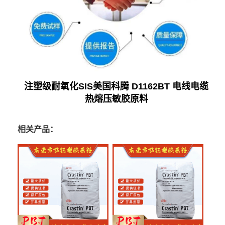
注塑级耐氧化SIS美国科腾 D1162BT 电线电缆
热熔压敏胶原料
相关产品：