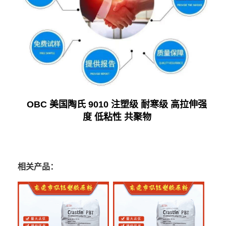
OBC 美国陶氏 9010 注塑级 耐寒级 高拉伸强
度 低粘性 共聚物
相关产品：