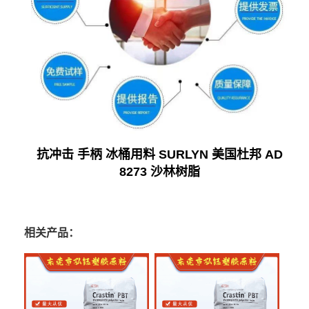
抗冲击 手柄 冰桶用料 SURLYN 美国杜邦 AD
8273 沙林树脂
相关产品：