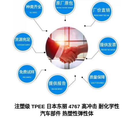
注塑级 TPEE 日本东丽 4767 高冲击 耐化学性
汽车部件 热塑性弹性体