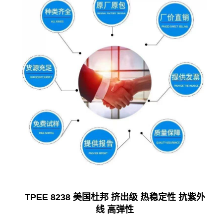
TPEE 8238 美国杜邦 挤出级 热稳定性 抗紫外
线 高弹性