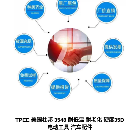
TPEE 美国杜邦 3548 耐低温 耐老化 硬度35D
电动工具 汽车配件