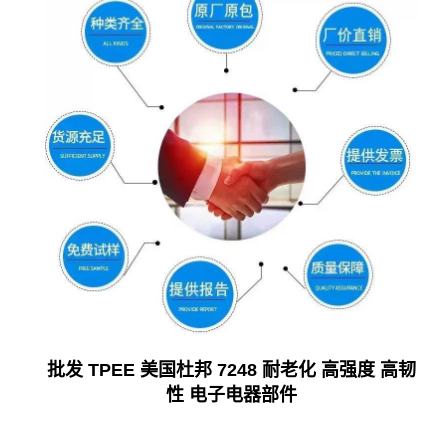
批发 TPEE 美国杜邦 7248 耐老化 高强度 高韧
性 电子电器部件