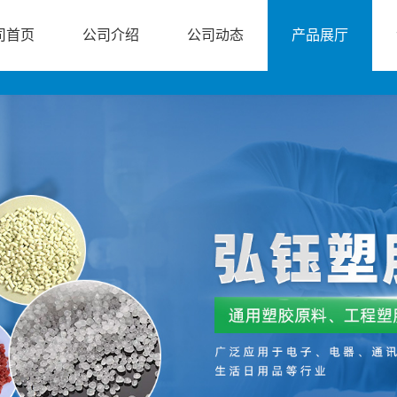
司首页
公司介绍
公司动态
产品展厅