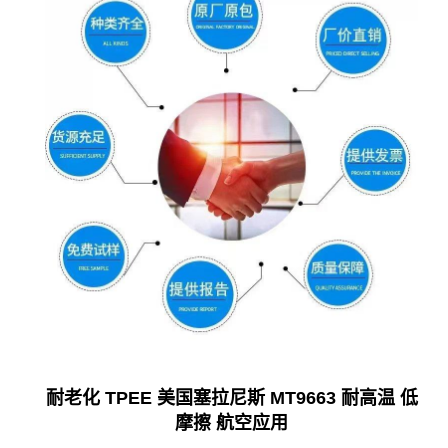
耐老化 TPEE 美国塞拉尼斯 MT9663 耐高温 低
摩擦 航空应用