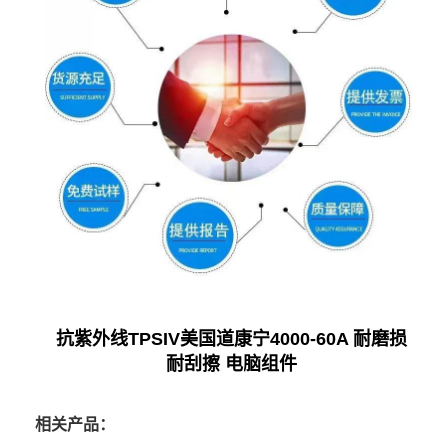
抗紫外线TPSIV美国道康宁4000-60A 耐磨损
耐刮擦 电脑组件
相关产品：