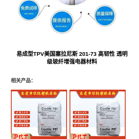
易成型TPV美国塞拉尼斯 201-73 高韧性 透明
级玻纤增强电器材料
相关产品：