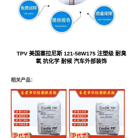
TPV 美国塞拉尼斯 121-58W175 注塑级 耐臭
氧 抗化学 耐候 汽车外部装饰
相关产品：