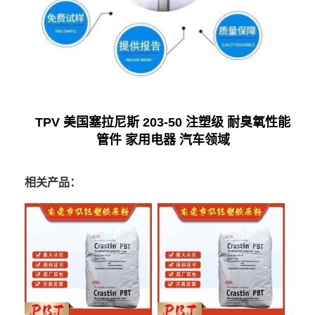
TPV 美国塞拉尼斯 203-50 注塑级 耐臭氧性能
管件 家用电器 汽车领域
相关产品：