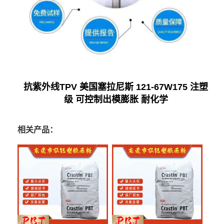
抗紫外线TPV 美国塞拉尼斯 121-67W175 注塑
级 可控制出模膨胀 耐化学
相关产品：