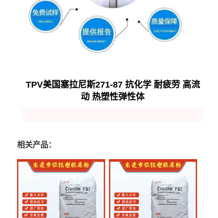
TPV美国塞拉尼斯271-87 抗化学 耐疲劳 高流
动 热塑性弹性体
相关产品：