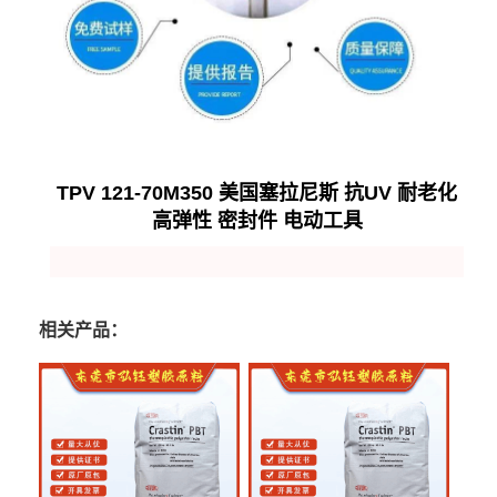
TPV 121-70M350 美国塞拉尼斯 抗UV 耐老化
高弹性 密封件 电动工具
相关产品：