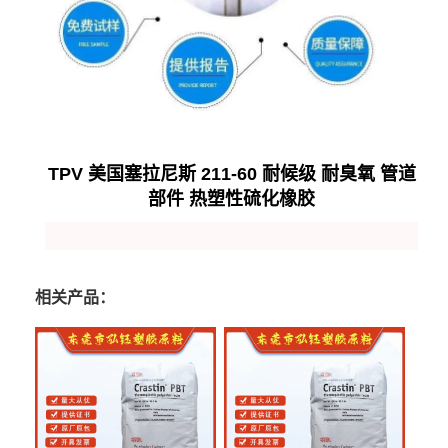
TPV 美国塞拉尼斯 211-60 耐候级 耐臭氧 管道
部件 热塑性硫化橡胶
相关产品：