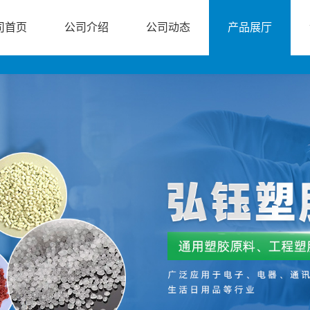
司首页
公司介绍
公司动态
产品展厅