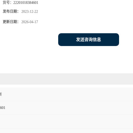
货号：
22201018384601
发布日期：
2023-12-22
更新日期：
2026-04-17
发送咨询信息
斯
601