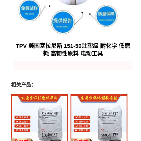
TPV 美国塞拉尼斯 151-50注塑级 耐化学 低磨
耗 高韧性原料 电动工具
相关产品：