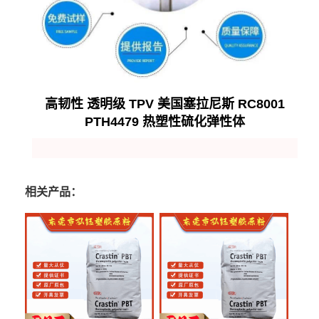
高韧性 透明级 TPV 美国塞拉尼斯 RC8001
PTH4479 热塑性硫化弹性体
相关产品：