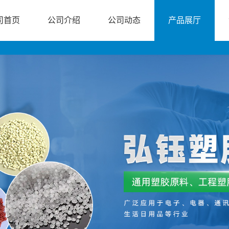
司首页
公司介绍
公司动态
产品展厅