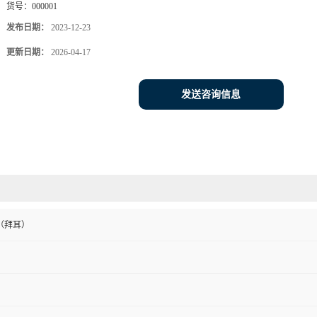
货号：
000001
发布日期：
2023-12-23
更新日期：
2026-04-17
发送咨询信息
（拜耳）