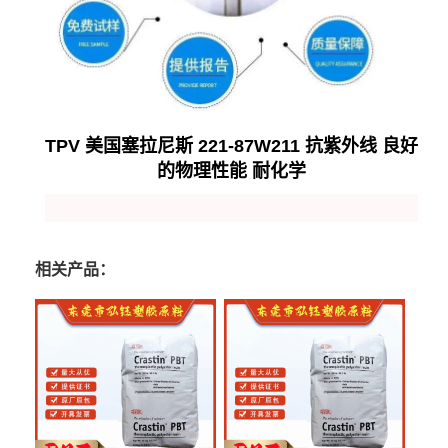
TPV 美国塞拉尼斯 221-87W211 抗紫外线 良好
的物理性能 耐化学
相关产品：