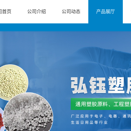
司首页
公司介绍
公司动态
产品展厅