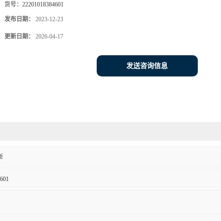
货号：
22201018384601
发布日期：
2023-12-23
更新日期：
2026-04-17
发送咨询信息
斯
601