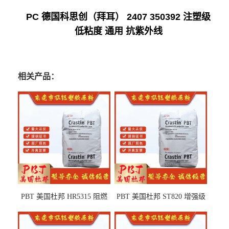
PC 德国科思创（拜耳） 2407 350392 注塑级
低粘度 通用 抗紫外线
相关产品：
PBT 美国杜邦 HR5315 阻燃
PBT 美国杜邦 ST820 增强级
级 耐水解 玻纤增强 电子电器
高抗冲 抗紫外线 电动工具
部件