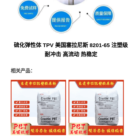
硫化弹性体 TPV 美国塞拉尼斯 8201-65 注塑级
耐冲击 高流动 热稳定
相关产品：