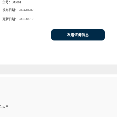
货号：
000001
发布日期：
2024-01-02
更新日期：
2026-04-17
发送咨询信息
车应用