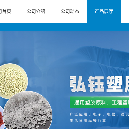
司首页
公司介绍
公司动态
产品展厅