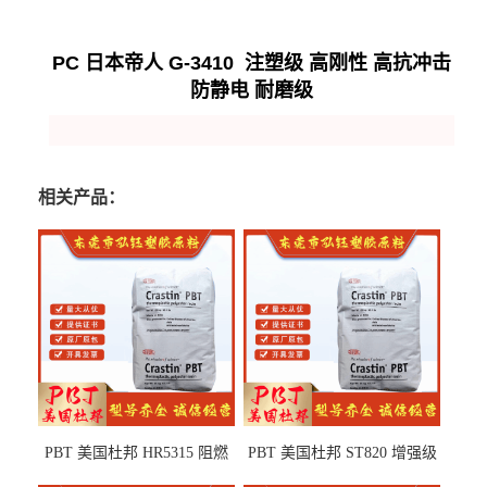
PC 日本帝人 G-3410 注塑级 高刚性 高抗冲击
防静电 耐磨级
相关产品：
PBT 美国杜邦 HR5315 阻燃
PBT 美国杜邦 ST820 增强级
级 耐水解 玻纤增强 电子电器
高抗冲 抗紫外线 电动工具