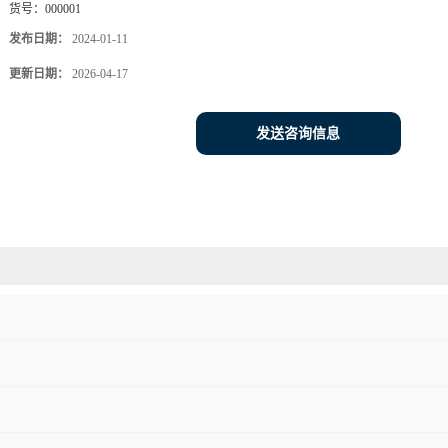
货号：
000001
发布日期：
2024-01-11
更新日期：
2026-04-17
发送咨询信息