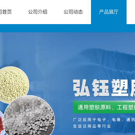
司首页
公司介绍
公司动态
产品展厅