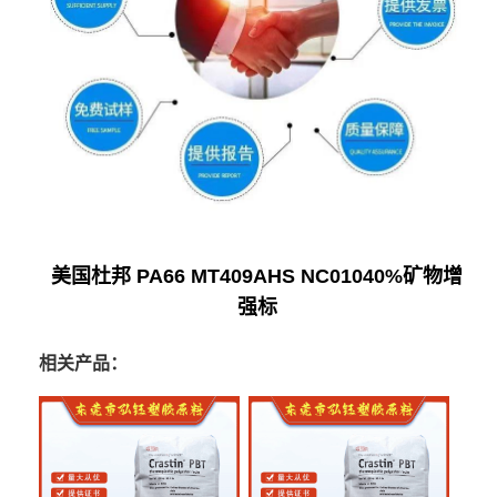
美国杜邦 PA66 MT409AHS NC01040%矿物增
强标
相关产品：