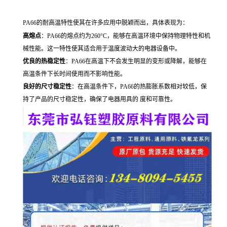
PA66的耐高温特性使其在许多应用中脱颖而出，具体表现为：
高熔点
：PA66的熔点约为260°C，能够在高温环境中保持物理特性和机
械性能。这一特性使其适合用于温度波动大的电器设备中。
优良的热稳定性
：PA66在高温下不会发生明显的变形或降解，能够在
高温条件下长时间使用而不影响性能。
良好的尺寸稳定性
：在高温条件下，PA66的热膨胀系数相对较低，保
持了产品的尺寸稳定性，确保了电器用具的 度和可靠性。