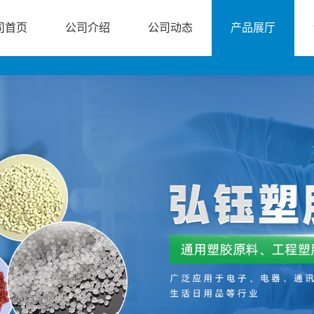
司首页
公司介绍
公司动态
产品展厅