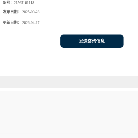
货号：
21565161118
发布日期：
2025-09-28
更新日期：
2026-04-17
发送咨询信息