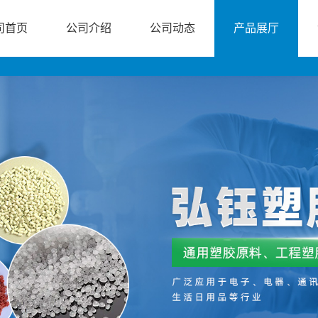
司首页
公司介绍
公司动态
产品展厅