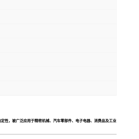
及尺寸稳定性，被广泛应用于精密机械、汽车零部件、电子电器、消费品及工业