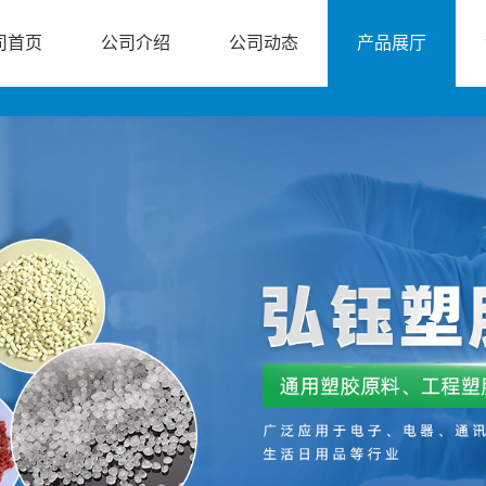
司首页
公司介绍
公司动态
产品展厅