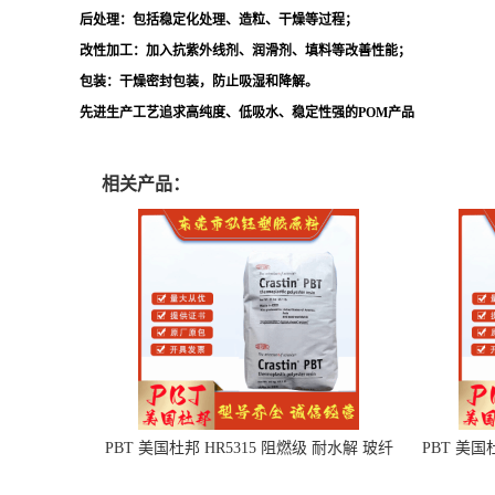
后处理
：包括稳定化处理、造粒、干燥等过程；
改性加工
：加入抗紫外线剂、润滑剂、填料等改善性能；
包装
：干燥密封包装，防止吸湿和降解。
先进生产工艺追求高纯度、低吸水、稳定性强的POM产品
相关产品：
PBT 美国杜邦 HR5315 阻燃级 耐水解 玻纤
PBT 美国
增强 电子电器部件