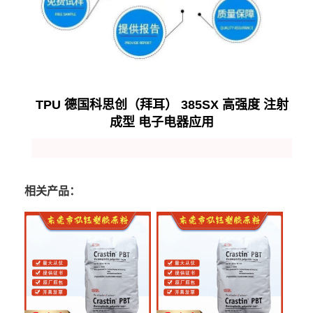
TPU 德国科思创（拜耳） 385SX 高强度 注射
成型 电子电器应用
相关产品：