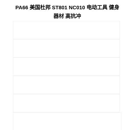
PA66 美国杜邦 ST801 NC010 电动工具 健身
器材 高抗冲