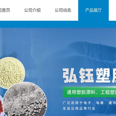
司首页
公司介绍
公司动态
产品展厅