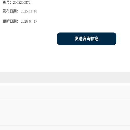
货号：
2065205872
发布日期：
2025-11-18
更新日期：
2026-04-17
发送咨询信息