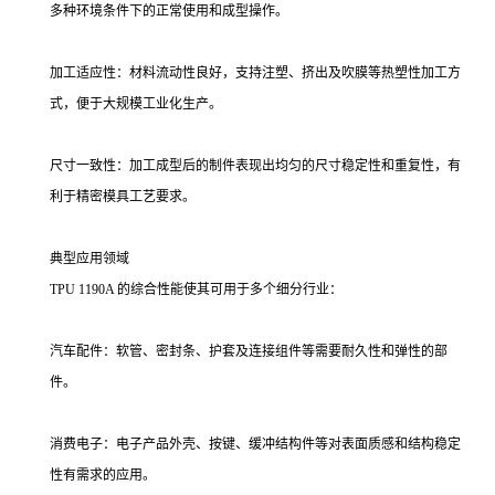
多种环境条件下的正常使用和成型操作。
加工适应性：材料流动性良好，支持注塑、挤出及吹膜等热塑性加工方
式，便于大规模工业化生产。
尺寸一致性：加工成型后的制件表现出均匀的尺寸稳定性和重复性，有
利于精密模具工艺要求。
典型应用领域
TPU 1190A 的综合性能使其可用于多个细分行业：
汽车配件：软管、密封条、护套及连接组件等需要耐久性和弹性的部
件。
消费电子：电子产品外壳、按键、缓冲结构件等对表面质感和结构稳定
性有需求的应用。