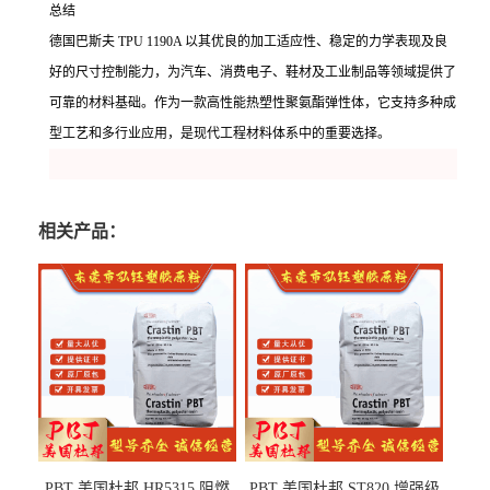
总结
德国巴斯夫 TPU 1190A 以其优良的加工适应性、稳定的力学表现及良
好的尺寸控制能力，为汽车、消费电子、鞋材及工业制品等领域提供了
可靠的材料基础。作为一款高性能热塑性聚氨酯弹性体，它支持多种成
型工艺和多行业应用，是现代工程材料体系中的重要选择。
相关产品：
PBT 美国杜邦 HR5315 阻燃
PBT 美国杜邦 ST820 增强级