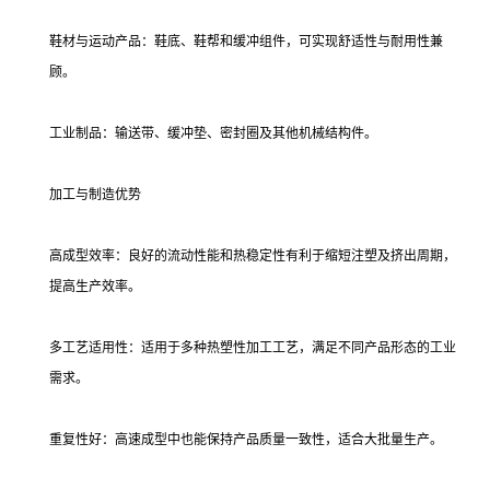
鞋材与运动产品：鞋底、鞋帮和缓冲组件，可实现舒适性与耐用性兼
顾。
工业制品：输送带、缓冲垫、密封圈及其他机械结构件。
加工与制造优势
高成型效率：良好的流动性能和热稳定性有利于缩短注塑及挤出周期，
提高生产效率。
多工艺适用性：适用于多种热塑性加工工艺，满足不同产品形态的工业
需求。
重复性好：高速成型中也能保持产品质量一致性，适合大批量生产。