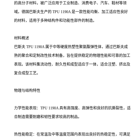
的高分子材料，被广泛应用于工业制造、消费电子、汽车、鞋材等领
域。德国巴斯夫生产的 TPU 1190A 是一款性能均衡、加工适应性良好
的材料，适用于多种结构件和功能性部件的制造。
材料概述
巴斯夫 TPU 1190A 属于中等硬度热塑性聚氨酯弹性体，通过巴斯夫成
熟的聚合和定制改性技术制备，旨在提供稳定的物理性能和可靠的加工
表现。该材料集流动性、耐久性和成型适应于一体，适合注塑、挤出及
复合成型工艺。
物理与结构特性
力学性能表现：TPU 1190A 具有高强度、高弹性和良好的抗撕裂性，适
合制造需要耐磨和韧性要求较高的制品。
热性能稳定：在常温及中等温度范围内表现出良好的热稳定性，可满足