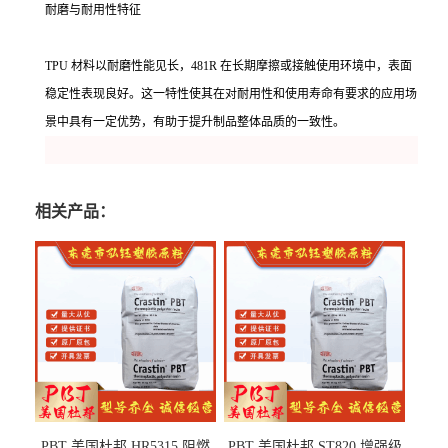
耐磨与耐用性特征
TPU 材料以耐磨性能见长，481R 在长期摩擦或接触使用环境中，表面
稳定性表现良好。这一特性使其在对耐用性和使用寿命有要求的应用场
景中具有一定优势，有助于提升制品整体品质的一致性。
相关产品：
PBT 美国杜邦 HR5315 阻燃
PBT 美国杜邦 ST820 增强级