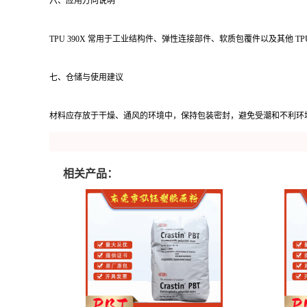
六、应用方向说明
TPU 390X 常用于工业结构件、弹性连接部件、软质包覆件以及其他 
七、仓储与使用建议
材料应存放于干燥、通风的环境中，保持包装密封，避免受潮和不利环
相关产品：