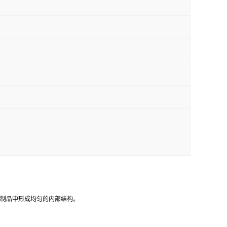
在制品中形成均匀的内部结构。