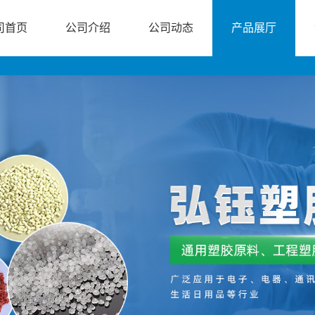
司首页
公司介绍
公司动态
产品展厅