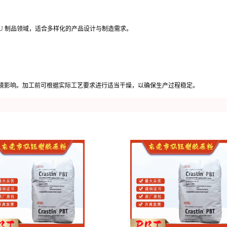
TPU 制品领域，适合多样化的产品设计与制造需求。
境影响。加工前可根据实际工艺要求进行适当干燥，以确保生产过程稳定。