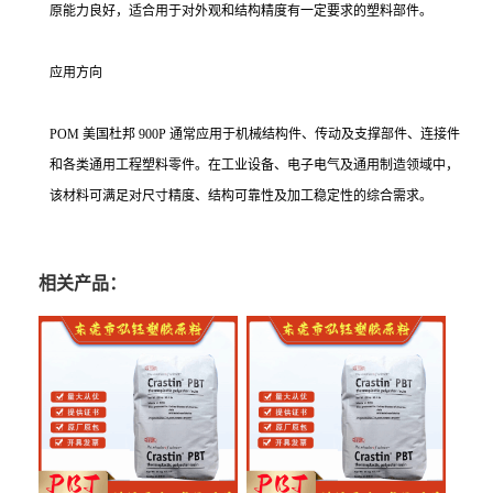
原能力良好，适合用于对外观和结构精度有一定要求的塑料部件。
应用方向
POM 美国杜邦 900P 通常应用于机械结构件、传动及支撑部件、连接件
和各类通用工程塑料零件。在工业设备、电子电气及通用制造领域中，
该材料可满足对尺寸精度、结构可靠性及加工稳定性的综合需求。
相关产品：