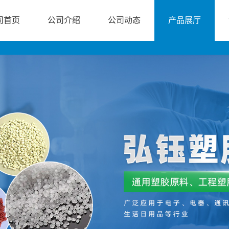
司首页
公司介绍
公司动态
产品展厅