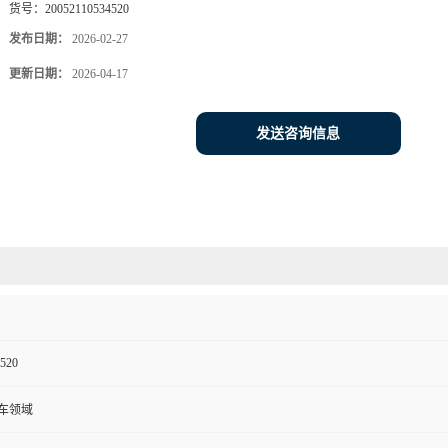
货号：
20052110534520
发布日期：
2026-02-27
更新日期：
2026-04-17
发送咨询信息
520
车领域