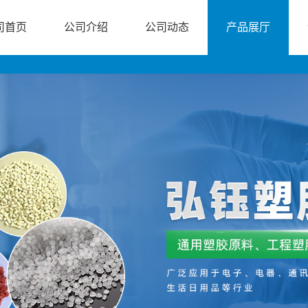
司首页
公司介绍
公司动态
产品展厅