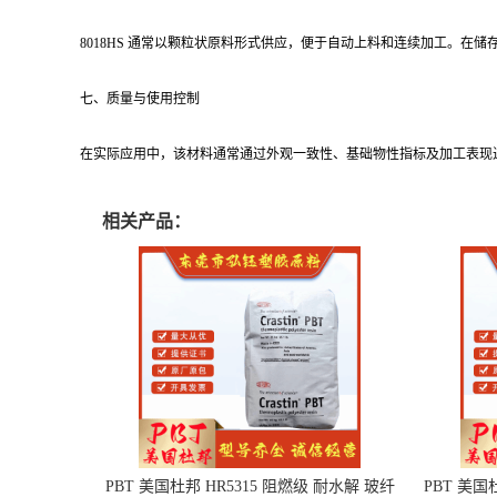
8018HS 通常以颗粒状原料形式供应，便于自动上料和连续加工。
七、质量与使用控制
在实际应用中，该材料通常通过外观一致性、基础物性指标及加工表现
相关产品：
PBT 美国杜邦 HR5315 阻燃级 耐水解 玻纤
PBT 美国