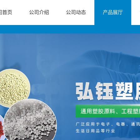
司首页
公司介绍
公司动态
产品展厅