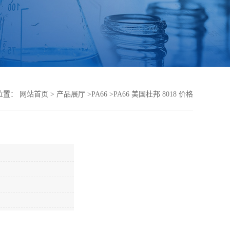
位置：
网站首页
>
产品展厅
>
PA66
>
PA66 美国杜邦 8018 价格