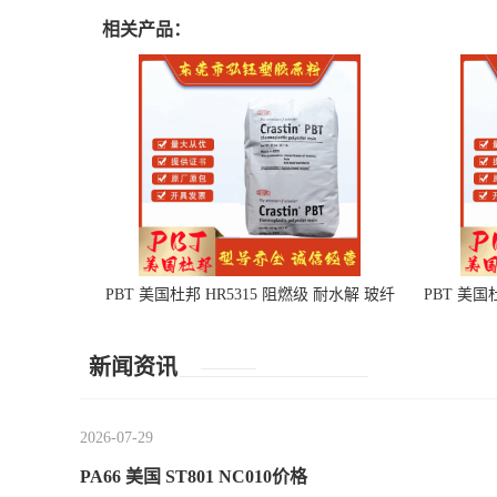
相关产品：
PBT 美国杜邦 HR5315 阻燃级 耐水解 玻纤
PBT 美国
增强 电子电器部件
新闻资讯
2026-07-29
PA66 美国 ST801 NC010价格