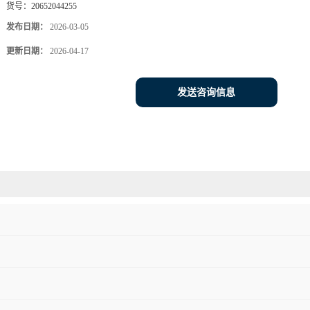
货号：
20652044255
发布日期：
2026-03-05
更新日期：
2026-04-17
发送咨询信息