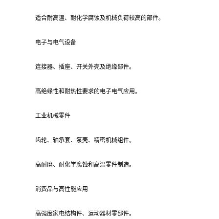
适合耐高温、耐化学腐蚀及机械负荷较高的部件。
电子与电气设备
连接器、插座、开关外壳及绝缘部件。
高绝缘性和耐热性要求的电子电气应用。
工业机械零件
齿轮、轴承套、泵壳、精密机械组件。
高耐磨、耐化学腐蚀和高温零件制造。
消费品与高性能应用
高强度家电结构件、运动器材零部件。