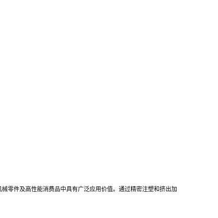
工业机械零件及高性能消费品中具有广泛应用价值。通过精密注塑和挤出加