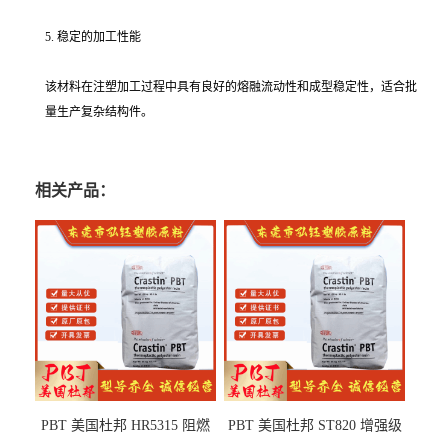
5. 稳定的加工性能
该材料在注塑加工过程中具有良好的熔融流动性和成型稳定性，适合批
量生产复杂结构件。
相关产品：
PBT 美国杜邦 HR5315 阻燃
PBT 美国杜邦 ST820 增强级