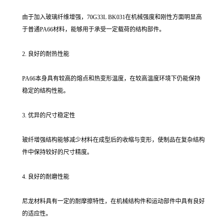
由于加入玻璃纤维增强，70G33L BK031在机械强度和刚性方面明显高
于普通PA66材料，能够用于承受一定载荷的结构部件。
2. 良好的耐热性能
PA66本身具有较高的熔点和热变形温度，在较高温度环境下仍能保持
稳定的结构性能。
3. 优异的尺寸稳定性
玻纤增强结构能够减少材料在成型后的收缩与变形，使制品在复杂结构
件中保持较好的尺寸精度。
4. 良好的耐磨性能
尼龙材料具有一定的耐摩擦特性，在机械结构件和运动部件中具有良好
的适应性。